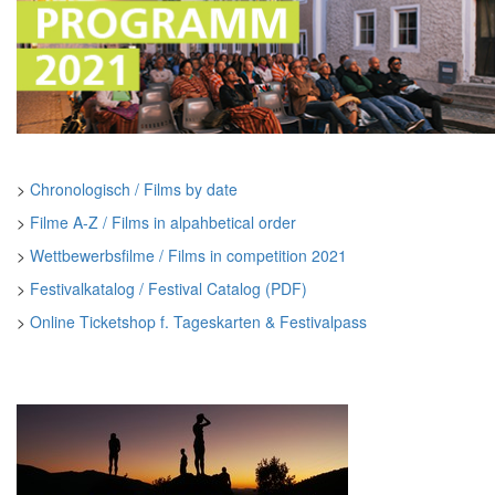
>
Chronologisch / Films by date
>
Filme A-Z / Films in alpahbetical order
>
Wettbewerbsfilme / Films in competition 2021
>
Festivalkatalog / Festival Catalog (PDF)
>
Online Ticketshop f. Tageskarten & Festivalpass