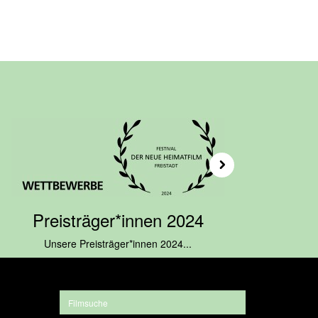
weiter
Preisträger*innen 2024
Unsere Preisträger*innen 2024...