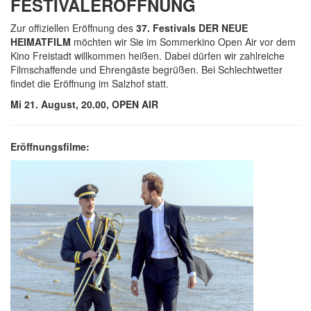
FESTIVALERÖFFNUNG
Zur offiziellen Eröffnung des
37. Festivals DER NEUE
HEIMATFILM
möchten wir Sie im Sommerkino Open Air vor dem
Kino Freistadt willkommen heißen. Dabei dürfen wir zahlreiche
Filmschaffende und Ehrengäste begrüßen. Bei Schlechtwetter
findet die Eröffnung im Salzhof statt.
Mi 21. August, 20.00, OPEN AIR
Eröffnungsfilme: