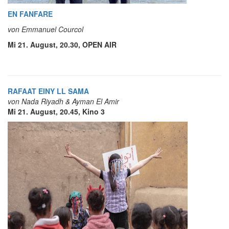
EN FANFARE
von Emmanuel Courcol
Mi 21. August, 20.30, OPEN AIR
RAFAAT EINY LL SAMA
von Nada Riyadh & Ayman El Amir
Mi 21. August, 20.45, Kino 3