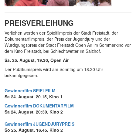
PREISVERLEIHUNG
Verliehen werden der Spielfilmpreis der Stadt Freistadt, der
Dokumentarfilmpreis, der Preis der Jugendjury und der
Würdigungspreis der Stadt Freistadt Open Air im Sommerkino vor
dem Kino Freistadt, bei Schlechtwetter im Salzhof.
Sa. 25. August, 19.30, Open Air
Der Publikumspreis wird am Sonntag um 18.30 Uhr
bekanntgegeben.
Gewinnerfilm SPIELFILM
Sa 24. August, 20.15
, Kino 1
Gewinnerfilm DOKUMENTARFILM
Sa 24. August, 20:30, Kino 2
Gewinnerfilm JUGENDJURYPREIS
So 25. August, 16.45
, Kino 2